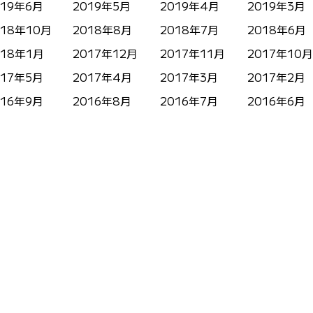
019年6月
2019年5月
2019年4月
2019年3月
018年10月
2018年8月
2018年7月
2018年6月
018年1月
2017年12月
2017年11月
2017年10月
017年5月
2017年4月
2017年3月
2017年2月
016年9月
2016年8月
2016年7月
2016年6月