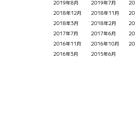
2019年8月
2019年7月
2
2018年12月
2018年11月
2
2018年3月
2018年2月
2
2017年7月
2017年6月
2
2016年11月
2016年10月
2
2016年3月
2015年6月