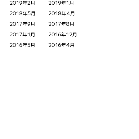
2019年2月
2019年1月
2018年5月
2018年4月
2017年9月
2017年8月
2017年1月
2016年12月
2016年5月
2016年4月