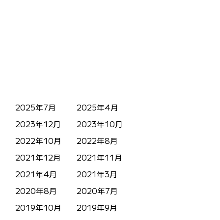
2025年7月
2025年4月
2023年12月
2023年10月
2022年10月
2022年8月
2021年12月
2021年11月
2021年4月
2021年3月
2020年8月
2020年7月
2019年10月
2019年9月