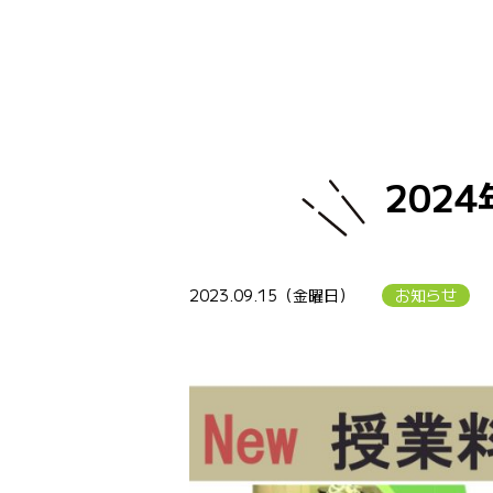
202
2023.09.15（金曜日）
お知らせ