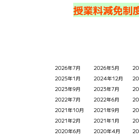
授業料減免制
2026年7月
2026年5月
2
2025年1月
2024年12月
2
2023年9月
2023年7月
2
2022年7月
2022年6月
2
2021年10月
2021年9月
2
2021年2月
2021年1月
2
2020年6月
2020年4月
2