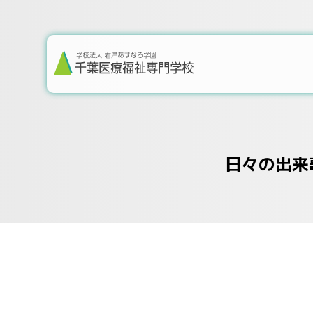
日々の出来