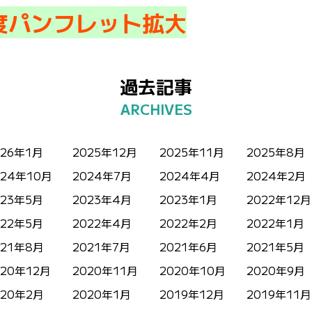
度パンフレット拡大
過去記事
026年1月
2025年12月
2025年11月
2025年8月
024年10月
2024年7月
2024年4月
2024年2月
023年5月
2023年4月
2023年1月
2022年12月
022年5月
2022年4月
2022年2月
2022年1月
021年8月
2021年7月
2021年6月
2021年5月
020年12月
2020年11月
2020年10月
2020年9月
020年2月
2020年1月
2019年12月
2019年11月