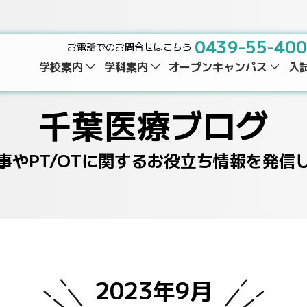
0439-55-40
お電話でのお問合せはこちら
学校案内
学科案内
オープンキャンパス
入
千葉医療ブログ
事やPT/OTに関するお役立ち情報を発信
2023年9月