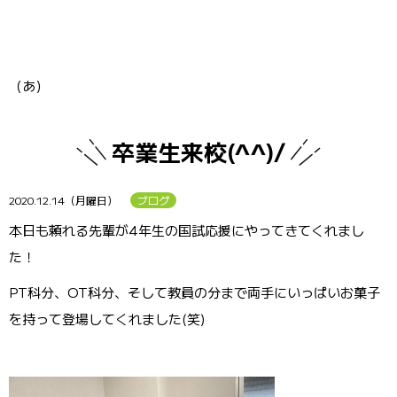
（あ）
卒業生来校(^^)/
2020.12.14（月曜日）
ブログ
本日も頼れる先輩が4年生の国試応援にやってきてくれまし
た！
PT科分、OT科分、そして教員の分まで両手にいっぱいお菓子
を持って登場してくれました(笑)