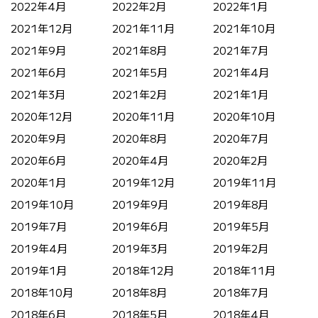
2022年4月
2022年2月
2022年1月
2021年12月
2021年11月
2021年10月
2021年9月
2021年8月
2021年7月
2021年6月
2021年5月
2021年4月
2021年3月
2021年2月
2021年1月
2020年12月
2020年11月
2020年10月
2020年9月
2020年8月
2020年7月
2020年6月
2020年4月
2020年2月
2020年1月
2019年12月
2019年11月
2019年10月
2019年9月
2019年8月
2019年7月
2019年6月
2019年5月
2019年4月
2019年3月
2019年2月
2019年1月
2018年12月
2018年11月
2018年10月
2018年8月
2018年7月
2018年6月
2018年5月
2018年4月