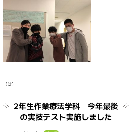
（け）
2年生作業療法学科 今年最後
の実技テスト実施しました