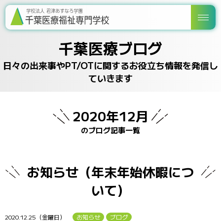
千葉医療ブログ
日々の出来事やPT/OTに関するお役立ち情報を発信し
ていきます
2020年12月
のブログ記事一覧
お知らせ（年末年始休暇につ
いて）
2020.12.25（金曜日）
お知らせ
ブログ