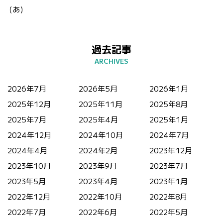
（あ）
過去記事
2026年7月
2026年5月
2026年1月
2025年12月
2025年11月
2025年8月
2025年7月
2025年4月
2025年1月
2024年12月
2024年10月
2024年7月
2024年4月
2024年2月
2023年12月
2023年10月
2023年9月
2023年7月
2023年5月
2023年4月
2023年1月
2022年12月
2022年10月
2022年8月
2022年7月
2022年6月
2022年5月