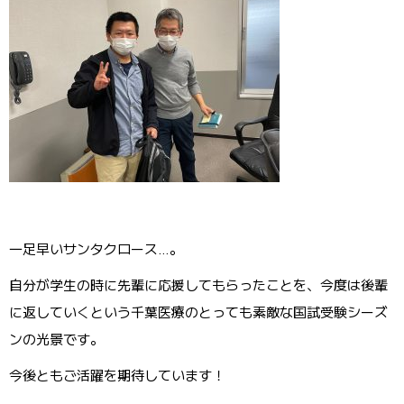
一足早いサンタクロース…。
自分が学生の時に先輩に応援してもらったことを、今度は後輩
に返していくという千葉医療のとっても素敵な国試受験シーズ
ンの光景です。
今後ともご活躍を期待しています！