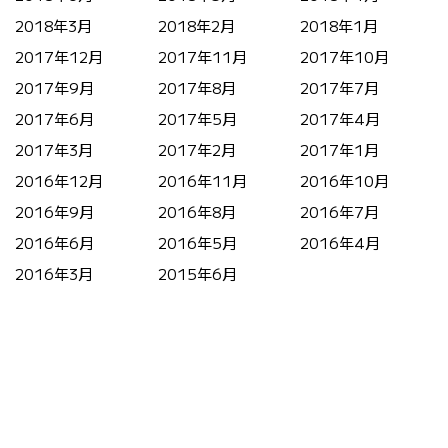
2018年3月
2018年2月
2018年1月
2017年12月
2017年11月
2017年10月
2017年9月
2017年8月
2017年7月
2017年6月
2017年5月
2017年4月
2017年3月
2017年2月
2017年1月
2016年12月
2016年11月
2016年10月
2016年9月
2016年8月
2016年7月
2016年6月
2016年5月
2016年4月
2016年3月
2015年6月