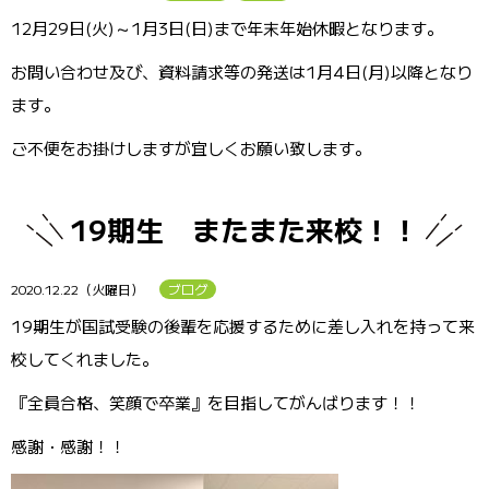
12月29日(火)～1月3日(日)まで年末年始休暇となります。
お問い合わせ及び、資料請求等の発送は1月4日(月)以降となり
ます。
ご不便をお掛けしますが宜しくお願い致します。
19期生 またまた来校！！
2020.12.22（火曜日）
ブログ
19期生が国試受験の後輩を応援するために差し入れを持って来
校してくれました。
『全員合格、笑顔で卒業』を目指してがんばります！！
感謝・感謝！！