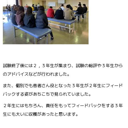
試験終了後には２，３年生が集まり、試験の総評や３年生から
のアドバイスなどが行われました。
また、個別でも患者さん役となった３年生が２年生にフィード
バックする姿があちこちで見られていました。
２年生にはもちろん、責任をもってフィードバックをする３年
生にも大いに収穫があったと思います。