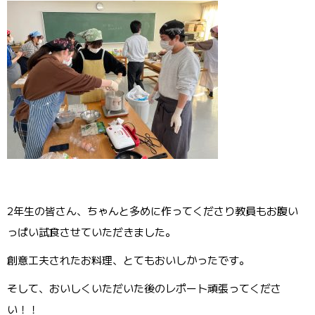
2年生の皆さん、ちゃんと多めに作ってくださり教員もお腹い
っぱい試食させていただきました。
創意工夫されたお料理、とてもおいしかったです。
そして、おいしくいただいた後のレポート頑張ってくださ
い！！