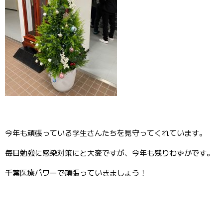
今年も頑張っている学生さんたちを見守ってくれています。
毎日勉強に感染対策にと大変ですが、今年も残りわずかです。
千葉医療パワーで頑張っていきましょう！