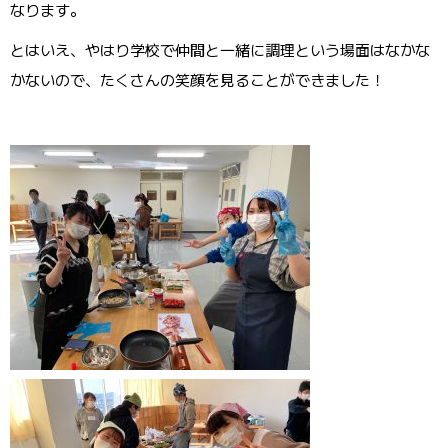
なります。
とはいえ、やはり学校で仲間と一緒に調理という場面はなかな
かないので、たくさんの笑顔を見ることができました！