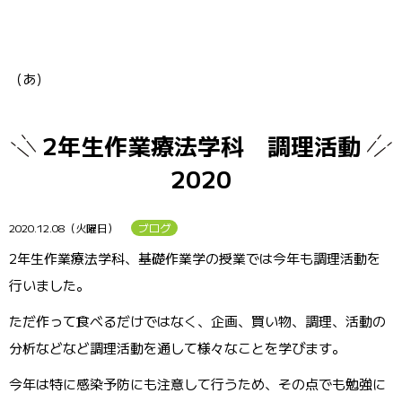
（あ）
2年生作業療法学科 調理活動
2020
2020.12.08（火曜日）
ブログ
2年生作業療法学科、基礎作業学の授業では今年も調理活動を
行いました。
ただ作って食べるだけではなく、企画、買い物、調理、活動の
分析などなど調理活動を通して様々なことを学びます。
今年は特に感染予防にも注意して行うため、その点でも勉強に