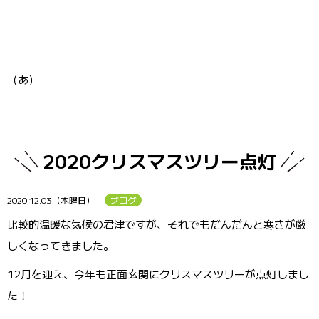
（あ）
2020クリスマスツリー点灯
2020.12.03（木曜日）
ブログ
比較的温暖な気候の君津ですが、それでもだんだんと寒さが厳
しくなってきました。
12月を迎え、今年も正面玄関にクリスマスツリーが点灯しまし
た！