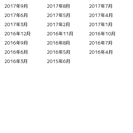
2017年9月
2017年8月
2017年7月
2017年6月
2017年5月
2017年4月
2017年3月
2017年2月
2017年1月
2016年12月
2016年11月
2016年10月
2016年9月
2016年8月
2016年7月
2016年6月
2016年5月
2016年4月
2016年3月
2015年6月