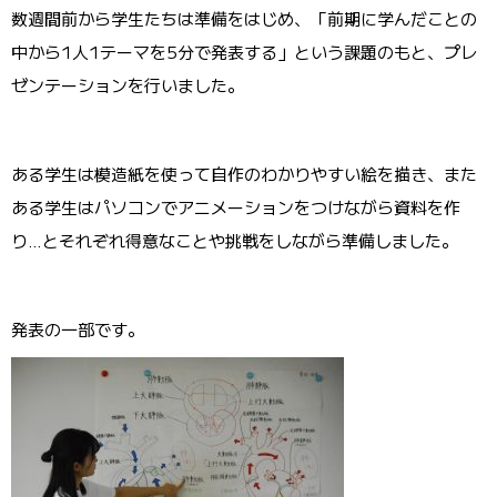
数週間前から学生たちは準備をはじめ、「前期に学んだことの
中から1人1テーマを5分で発表する」という課題のもと、プレ
ゼンテーションを行いました。
ある学生は模造紙を使って自作のわかりやすい絵を描き、また
ある学生はパソコンでアニメーションをつけながら資料を作
り…とそれぞれ得意なことや挑戦をしながら準備しました。
発表の一部です。