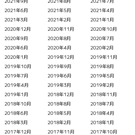
2021年9月
2021年8月
2021年7月
2021年6月
2021年5月
2021年4月
2021年3月
2021年2月
2021年1月
2020年12月
2020年11月
2020年10月
2020年9月
2020年8月
2020年7月
2020年6月
2020年4月
2020年2月
2020年1月
2019年12月
2019年11月
2019年10月
2019年9月
2019年8月
2019年7月
2019年6月
2019年5月
2019年4月
2019年3月
2019年2月
2019年1月
2018年12月
2018年11月
2018年10月
2018年8月
2018年7月
2018年6月
2018年5月
2018年4月
2018年3月
2018年2月
2018年1月
2017年12月
2017年11月
2017年10月