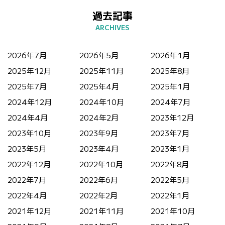
過去記事
2026年7月
2026年5月
2026年1月
2025年12月
2025年11月
2025年8月
2025年7月
2025年4月
2025年1月
2024年12月
2024年10月
2024年7月
2024年4月
2024年2月
2023年12月
2023年10月
2023年9月
2023年7月
2023年5月
2023年4月
2023年1月
2022年12月
2022年10月
2022年8月
2022年7月
2022年6月
2022年5月
2022年4月
2022年2月
2022年1月
2021年12月
2021年11月
2021年10月