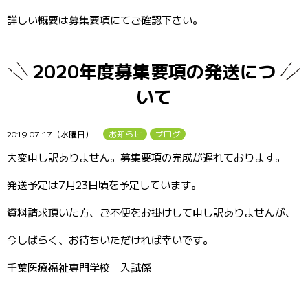
詳しい概要は募集要項にてご確認下さい。
2020年度募集要項の発送につ
いて
2019.07.17（水曜日）
お知らせ
ブログ
大変申し訳ありません。募集要項の完成が遅れております。
発送予定は7月23日頃を予定しています。
資料請求頂いた方、ご不便をお掛けして申し訳ありませんが、
今しばらく、お待ちいただければ幸いです。
千葉医療福祉専門学校 入試係