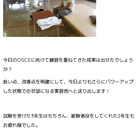
今日のOSCEに向けて練習を重ねてきた成果は出せたでしょう
か？
良い点、改善点を明確にして、今日よりもさらにパワーアップ
した状態でお世話になる実習地へと送り出します！
試験を受けた3年生はもちろん、被験者役をしてくれた2年生も
お疲れ様でした。