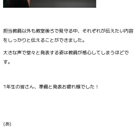
担当教員以外も教室後ろで見守る中、それぞれが伝えたい内容
をしっかりと伝えることができました。
大きな声で堂々と発表する姿は教員が感心してしまうほどで
す。
1年生の皆さん、準備と発表お疲れ様でした！
(あ)