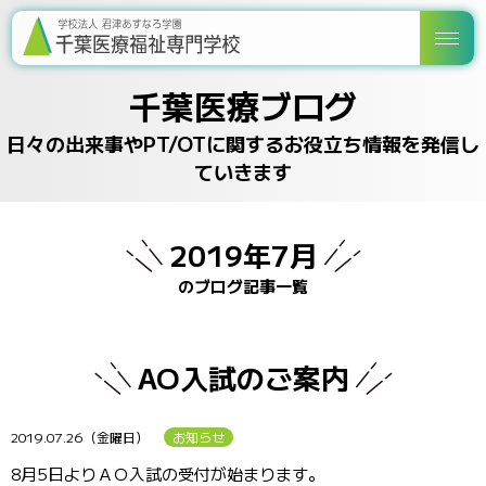
千葉医療ブログ
日々の出来事やPT/OTに関するお役立ち情報を発信し
ていきます
2019年7月
のブログ記事一覧
AO入試のご案内
2019.07.26（金曜日）
お知らせ
8月5日よりＡＯ入試の受付が始まります。