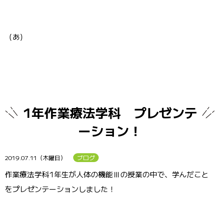
（あ）
1年作業療法学科 プレゼンテ
ーション！
2019.07.11（木曜日）
ブログ
作業療法学科1年生が人体の機能Ⅲの授業の中で、学んだこと
をプレゼンテーションしました！