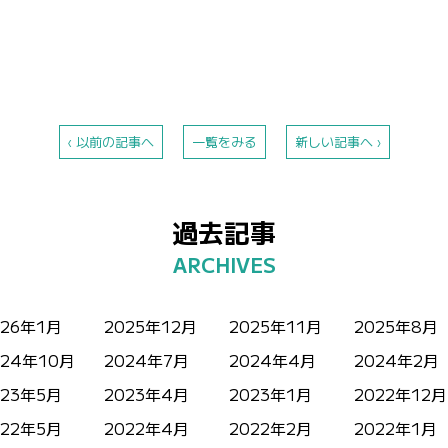
‹ 以前の記事へ
一覧をみる
新しい記事へ ›
過去記事
026年1月
2025年12月
2025年11月
2025年8月
024年10月
2024年7月
2024年4月
2024年2月
023年5月
2023年4月
2023年1月
2022年12月
022年5月
2022年4月
2022年2月
2022年1月