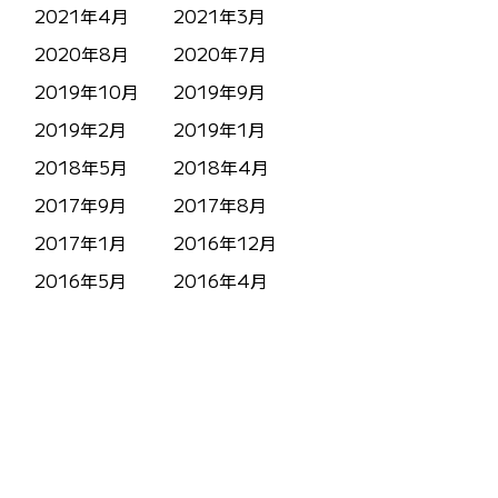
2021年4月
2021年3月
2020年8月
2020年7月
2019年10月
2019年9月
2019年2月
2019年1月
2018年5月
2018年4月
2017年9月
2017年8月
2017年1月
2016年12月
2016年5月
2016年4月