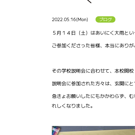
2022.05.16(Mon)
ブログ
５月１４日（土）はあいにく大雨とい
ご参加くださった皆様、本当にありが
その学校説明会に合わせて、本校開校
説明会に参加された方々は、玄関にと
急きょお願いしたにもかかわらず、む
れしくなりました。