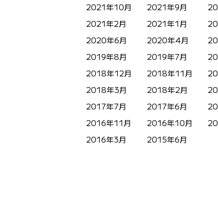
2021年10月
2021年9月
2
2021年2月
2021年1月
2
2020年6月
2020年4月
2
2019年8月
2019年7月
2
2018年12月
2018年11月
2
2018年3月
2018年2月
2
2017年7月
2017年6月
2
2016年11月
2016年10月
2
2016年3月
2015年6月