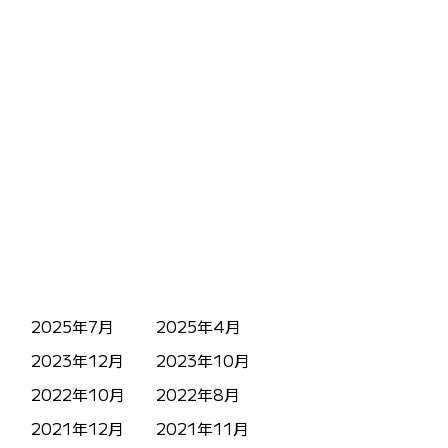
2025年7月
2025年4月
2023年12月
2023年10月
2022年10月
2022年8月
2021年12月
2021年11月