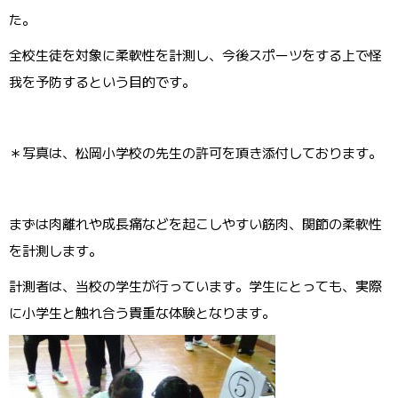
た。
全校生徒を対象に柔軟性を計測し、今後スポーツをする上で怪
我を予防するという目的です。
＊写真は、松岡小学校の先生の許可を頂き添付しております。
まずは肉離れや成長痛などを起こしやすい筋肉、関節の柔軟性
を計測します。
計測者は、当校の学生が行っています。学生にとっても、実際
に小学生と触れ合う貴重な体験となります。