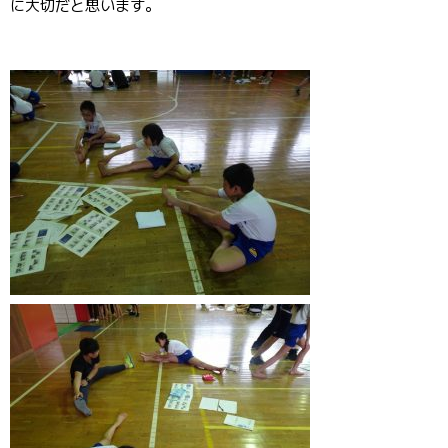
に大切だと思います。