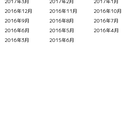
2017年3月
2017年2月
2017年1月
2016年12月
2016年11月
2016年10月
2016年9月
2016年8月
2016年7月
2016年6月
2016年5月
2016年4月
2016年3月
2015年6月