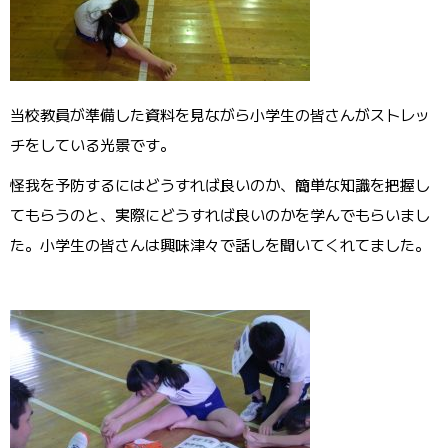
当校教員が準備した資料を見ながら小学生の皆さんがストレッ
チをしている光景です。
怪我を予防するにはどうすれば良いのか、簡単な知識を把握し
てもらうのと、実際にどうすれば良いのかを学んでもらいまし
た。小学生の皆さんは興味津々で話しを聞いてくれてました。