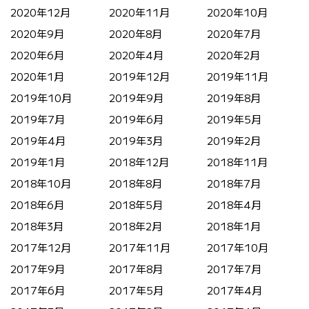
2020年12月
2020年11月
2020年10月
2020年9月
2020年8月
2020年7月
2020年6月
2020年4月
2020年2月
2020年1月
2019年12月
2019年11月
2019年10月
2019年9月
2019年8月
2019年7月
2019年6月
2019年5月
2019年4月
2019年3月
2019年2月
2019年1月
2018年12月
2018年11月
2018年10月
2018年8月
2018年7月
2018年6月
2018年5月
2018年4月
2018年3月
2018年2月
2018年1月
2017年12月
2017年11月
2017年10月
2017年9月
2017年8月
2017年7月
2017年6月
2017年5月
2017年4月