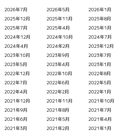
開
し
開
き
い
き
2026年7月
2026年5月
2026年1月
ま
ウ
ま
す)
ィ
す)
ン
2025年12月
2025年11月
2025年8月
ド
ウ
2025年7月
2025年4月
2025年1月
で
開
き
2024年12月
2024年10月
2024年7月
ま
す)
2024年4月
2024年2月
2023年12月
2023年10月
2023年9月
2023年7月
2023年5月
2023年4月
2023年1月
2022年12月
2022年10月
2022年8月
2022年7月
2022年6月
2022年5月
2022年4月
2022年2月
2022年1月
2021年12月
2021年11月
2021年10月
2021年9月
2021年8月
2021年7月
2021年6月
2021年5月
2021年4月
2021年3月
2021年2月
2021年1月