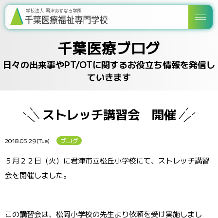
千葉医療ブログ
日々の出来事やPT/OTに関するお役立ち情報を発信し
ていきます
ストレッチ講習会 開催
2018.05.29(Tue)
ブログ
５月２２日（火）に君津市立松丘小学校にて、ストレッチ講習
会を開催しました。
この講習会は、松岡小学校の先生より依頼を受け実施しまし