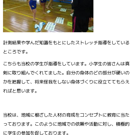
計測結果や学んだ知識をもとにしたストレッチ指導をしている
ところです。
こちらも当校の学生が指導をしています。小学生の皆さんは真
剣に取り組んでくれてました。自分の身体のどの部分が硬いの
かを把握して、将来怪我をしない身体づくりに役立ててもらえ
ればと思います。
当校は、地域に根ざした人材の育成をコンセプトに教育に当た
っております。このように地域での依頼や活動に対し、積極的
に学生の参加を促しております。